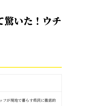
て驚いた！ウチ
タッフが現地で暮らす県民に徹底的