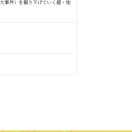
＝大事件）を掘り下げていく超・地