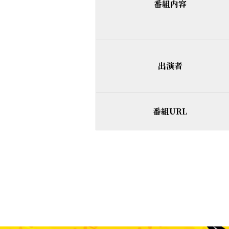
番組内容
出演者
番組URL