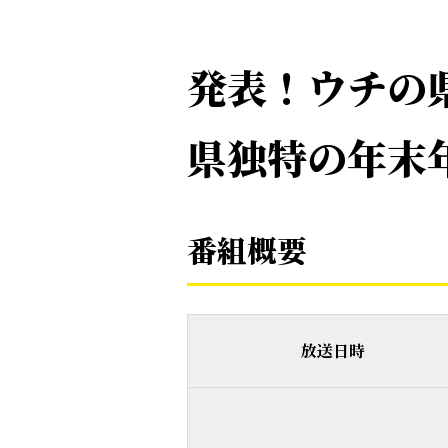
発表！ウチの
県独特の年末
番組概要
放送日時