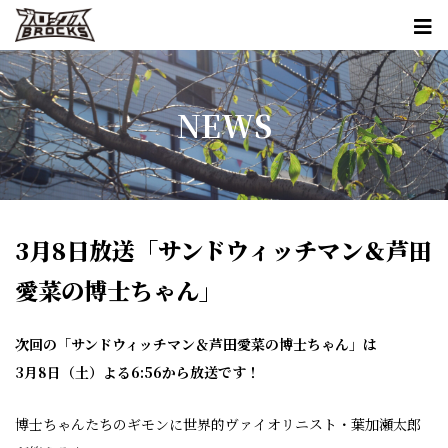
NEWS
3月8日放送「サンドウィッチマン＆芦田
愛菜の博士ちゃん」
次回の「サンドウィッチマン＆芦田愛菜の博士ちゃん」は
3月8日（土）よる6:56から放送
です！
博士ちゃんたちのギモンに世界的ヴァイオリニスト・葉加瀬太郎