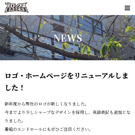
NEWS
ロゴ・ホームページをリニューアルしま
した！
新年度から弊社のロゴが新しくなりました。
今までより少しシャープなデザインを採用し、英語表記も追加とな
りました。
番組のエンドロールにもぜひご注目ください。