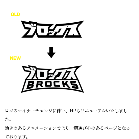
ロゴのマイナーチェンジに伴い、HPもリニューアルいたしまし
た。
動きのあるアニメーションでより一層遊び心のあるページとなっ
ております。