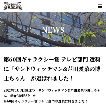
NEWS
第60回ギャラクシー賞 テレビ部門 選奨
に「サンドウィッチマン&芦田愛菜の博
士ちゃん」が選ばれました！
2023年1月3日放送の「サンドウィッチマン&芦田愛菜の博士ちゃ
ん 新春3時間SP」が
第60回ギャラクシー賞 テレビ部門の選奨に輝きました！