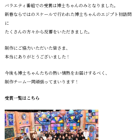
バラエティ番組での受賞は博士ちゃんのみとなりました。
新春ならではのスケールで行われた博士ちゃんのエジプト初訪問
に
たくさんの方々から反響をいただきました。
制作にご協力いただいた皆さま、
本当にありがとうございました！
今後も博士ちゃんたちの熱い情熱をお届けするべく、
制作チーム一同頑張ってまいります！
受賞一覧はこちら